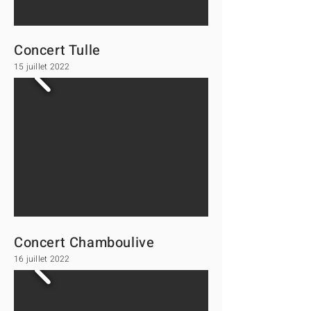
Concert Tulle
15 juillet 2022
Concert Chamboulive
16 juillet 2022