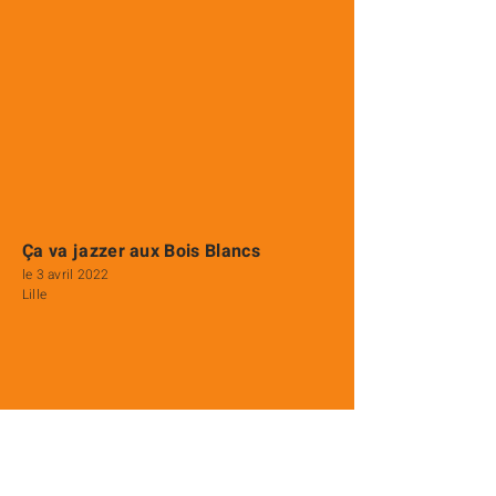
Ça va jazzer aux Bois Blancs
le 3 avril 2022
Lille